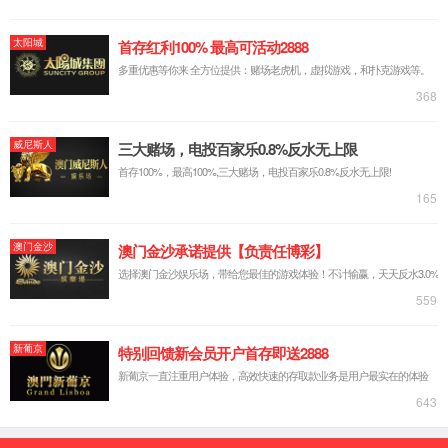
地址：北京市房山区良乡东路9号
邮编：100024
服务邮箱：(网页内容)Webmaster@
(网络服务)service@bit.edu.cn
中国·top1体育(有限公司)官方网站-Official Platform 版权所有
京ICP备10019879号京公网安备110402430044号
友情链接
北京理工大学图书馆
北京理工大学
资源库
Westlaw
万方数据
中国知网