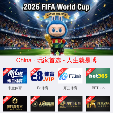
top1体育网址
人才培养
首页
-
人才培养
-
国际交流
国际交流