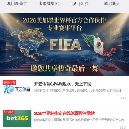
2017-2018第一学期课表
供稿：
摄影：
编辑：top1体育网址 于璐
审核：
时间：2017-08-25
请下载附件查看！
相关附件
转发
2017-2018第一学期课表.zip