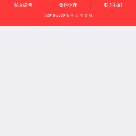
友情链接
北京理工大学图书馆
北京理工大学
资源库
Westlaw
万方数据
中国知网
top1体育网址微信公众号