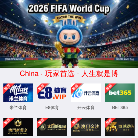
top1体育网址
通知公告
首页
-
通知公告
-
教师必读
教师必读