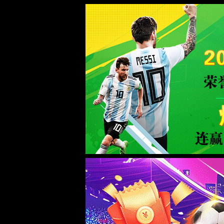
top1体育网址