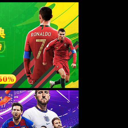
培养
招生就业
学生工作
校友中心
图书馆
律师学院
ENGLISH
旧版网站