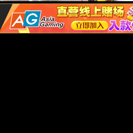
明法论坛第90讲]国际契约法整合与契约法修改[陈聪富][4月8日]
工百家大讲堂——新时代中国特色大国外交
】关于“我的祖国我奋斗”主题教育之“时代新人讲述活动”讲述人员
理工大学国际争端预防和解决研究院揭牌仪式暨专题报告会通知
g Institute of Technology Institute of International Dispute Prevention 
am
明法论坛第92讲暨北理刑辩大讲堂第1期]刑民交叉业务技能[高子程][6月
星星座建设与法律规制高端研讨会通知