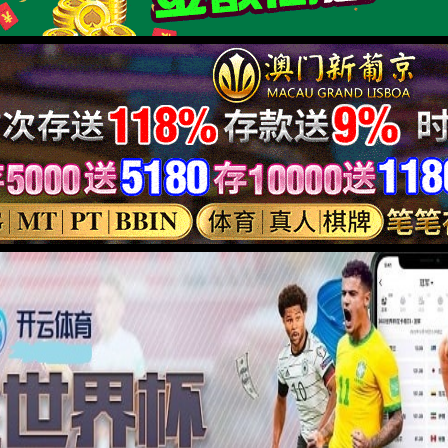
op1体育网址“教授沙龙”第十四期
op1体育网址“教授沙龙”第十六期
op1体育网址“教授沙龙”第十八期
1体育网址宣传册编印出版
空间新兴问题国际法治研讨会征文通知
》第11辑(2019) 国际争端预防和解决 约稿函
一路”国际争端预防和解决高级别论坛预通知